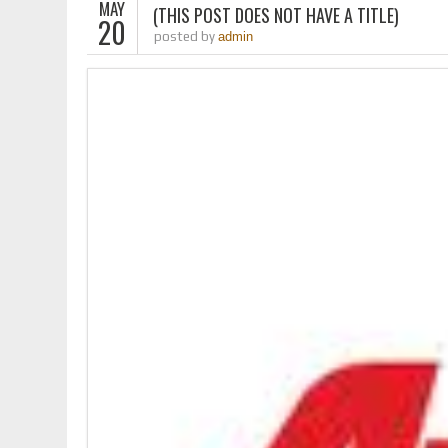
MAY
(THIS POST DOES NOT HAVE A TITLE)
20
posted by
admin