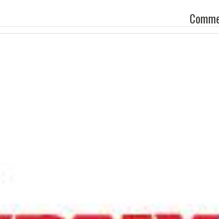
Comme