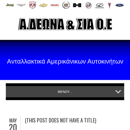
Ανταλλακτικά Αμερικάνικων Αυτοκινήτων
ΜΕΝΟΥ...
(THIS POST DOES NOT HAVE A TITLE)
MAY
20