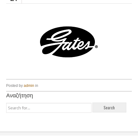
Posted by
admin
in
Αναζήτηση