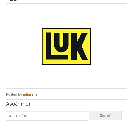
Posted by
admin
in
Αναζήτηση