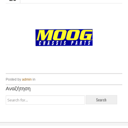
Posted by
admin
in
Αναζήτηση