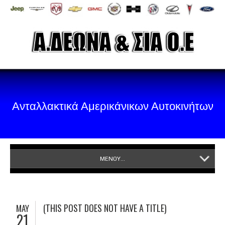
Ανταλλακτικά Αμερικάνικων Αυτοκινήτων
ΜΕΝΟΥ...
(THIS POST DOES NOT HAVE A TITLE)
MAY
21