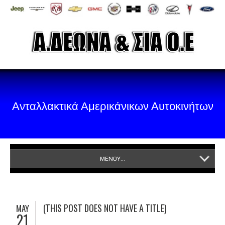
Ανταλλακτικά Αμερικάνικων Αυτοκινήτων
ΜΕΝΟΥ...
(THIS POST DOES NOT HAVE A TITLE)
MAY
21