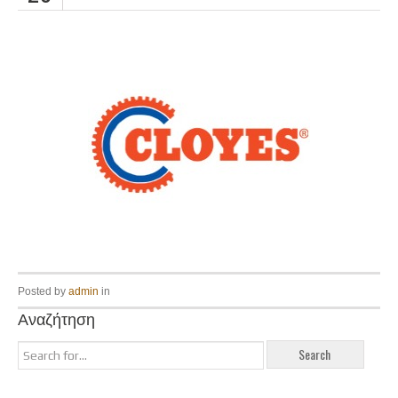
Posted by
admin
in
Αναζήτηση