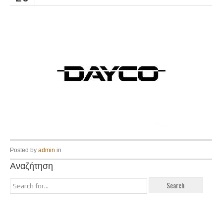
Posted by
admin
in
Αναζήτηση