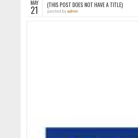
MAY
(THIS POST DOES NOT HAVE A TITLE)
21
posted by
admin