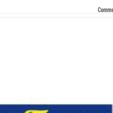
Comme