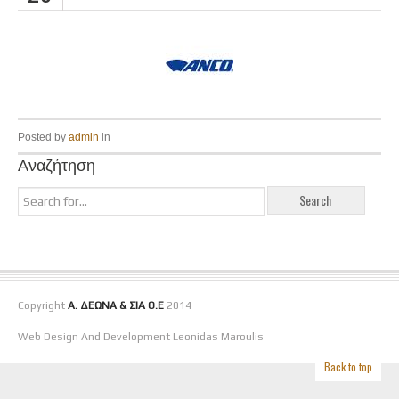
Posted by
admin
in
Αναζήτηση
Copyright
Α. ΔΕΩΝΑ & ΣΙΑ Ο.Ε
2014
Web Design And Development Leonidas Maroulis
Back to top