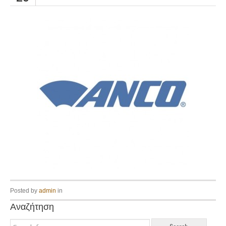
Posted by
admin
in
Αναζήτηση