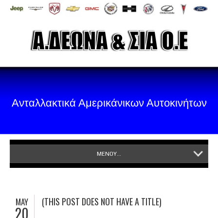
Ανταλλακτικά Αμερικάνικων Αυτοκινήτων
ΜΕΝΟΥ...
(THIS POST DOES NOT HAVE A TITLE)
MAY
20