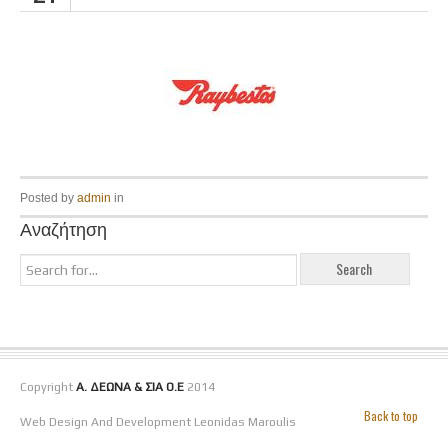
Posted by
admin
in
Αναζήτηση
Copyright
Α. ΔΕΩΝΑ & ΣΙΑ Ο.Ε
2014
Back to top
Web Design And Development Leonidas Maroulis