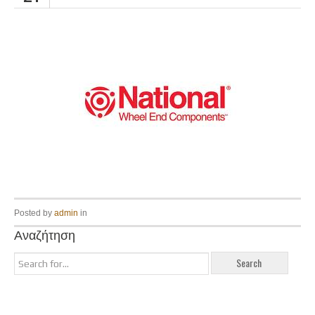
Posted by
admin
in
Αναζήτηση