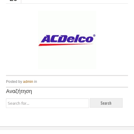
Posted by
admin
in
Αναζήτηση