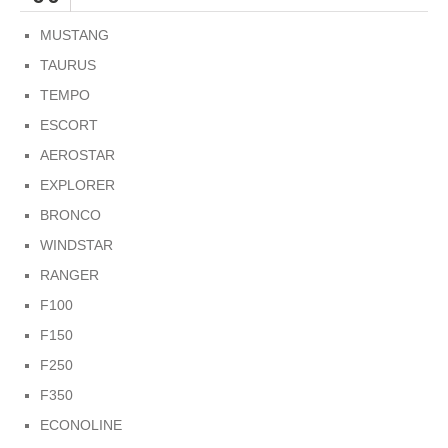
MUSTANG
TAURUS
TEMPO
ESCORT
AEROSTAR
EXPLORER
BRONCO
WINDSTAR
RANGER
F100
F150
F250
F350
ECONOLINE