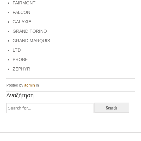
FAIRMONT
FALCON
GALAXIE
GRAND TORINO
GRAND MARQUIS
LTD
PROBE
ZEPHYR
Posted by
admin
in
Αναζήτηση