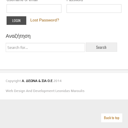
Lost Password?
Αναζήτηση
Copyright
Α. ΔΕΩΝΑ & ΣΙΑ Ο.Ε
2014
Web Design And Development Leonidas Maroulis
Back to top