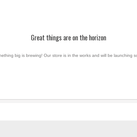
Great things are on the horizon
ething big is brewing! Our store is in the works and will be launching s